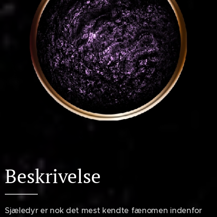
Beskrivelse
Sjæledyr er nok det mest kendte fænomen indenfor