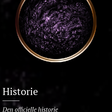
Historie
Den officielle historie