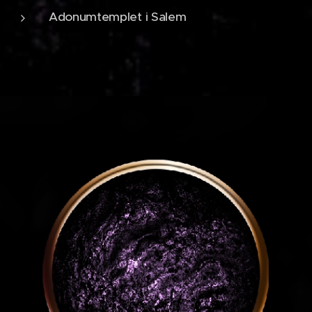
Adonumtemplet i Salem