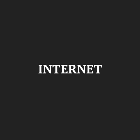
INTERNET