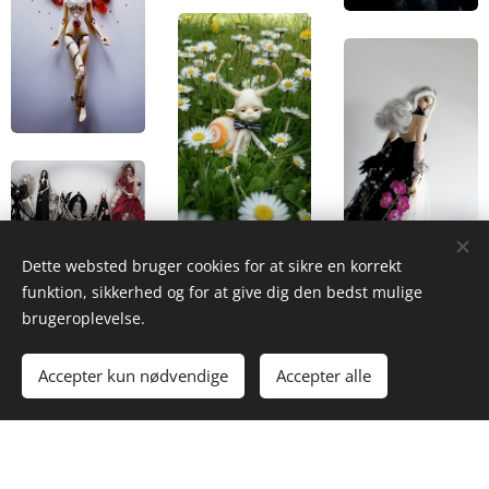
Dette websted bruger cookies for at sikre en korrekt
funktion, sikkerhed og for at give dig den bedst mulige
brugeroplevelse.
Accepter kun nødvendige
Accepter alle