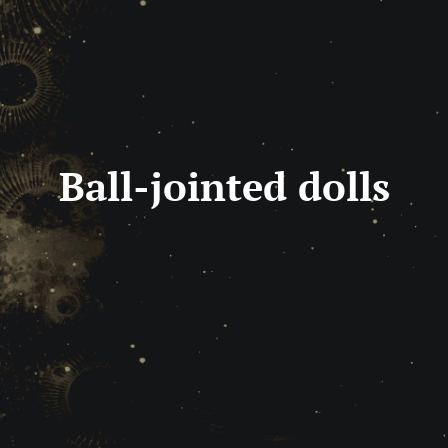
Ball-jointed dolls