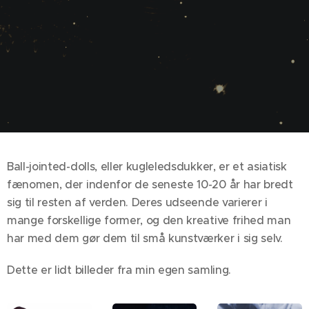
Ball-jointed-dolls, eller kugleledsdukker, er et asiatisk
fænomen, der indenfor de seneste 10-20 år har bredt
sig til resten af verden. Deres udseende varierer i
mange forskellige former, og den kreative frihed man
har med dem gør dem til små kunstværker i sig selv.
Dette er lidt billeder fra min egen samling.