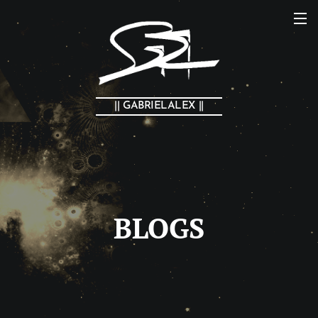
|| GABRIELALEX ||
BLOGS