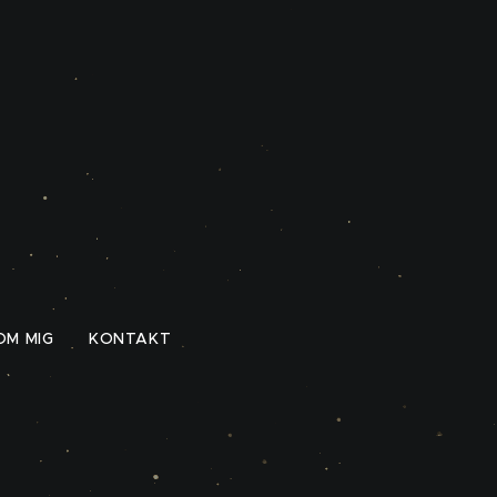
OM MIG
KONTAKT