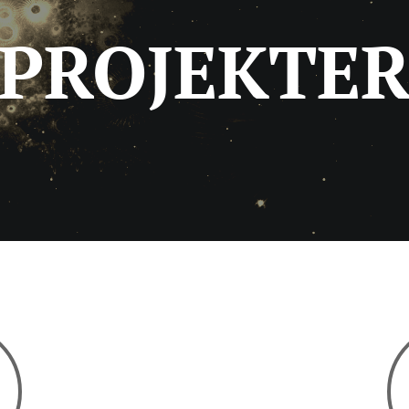
PROJEKTE